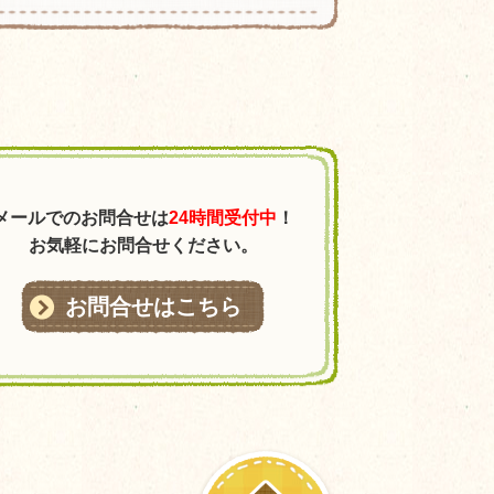
メールでのお問合せは
24時間受付中
！
お気軽にお問合せください。
お問合せはこちら