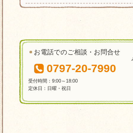
お電話でのご相談・お問合せ
0797-20-7990
受付時間：9:00～18:00
定休日：日曜・祝日