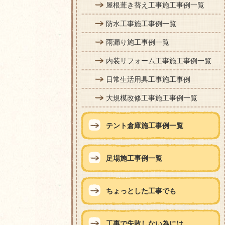
屋根葺き替え工事施工事例一覧
防水工事施工事例一覧
雨漏り施工事例一覧
内装リフォーム工事施工事例一覧
日常生活用具工事施工事例
大規模改修工事施工事例一覧
テント倉庫施工事例一覧
足場施工事例一覧
ちょっとした工事でも
工事で失敗しない為には