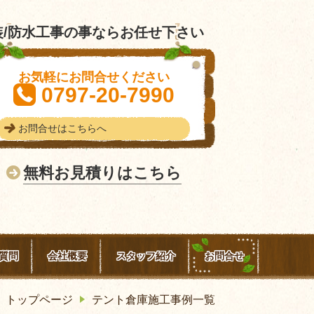
/防水工事の事ならお任せ下さい
お気軽にお問合せください
0797-20-7990
お問合せはこちらへ
無料お見積りはこちら
質問
会社概要
スタッフ紹介
お問合せ
トップページ
テント倉庫施工事例一覧