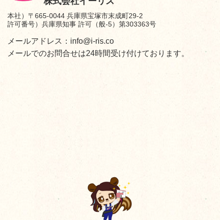
株式会社イーリス
本社）〒665-0044 兵庫県宝塚市末成町29-2
許可番号）兵庫県知事 許可（般-5）第303363号
メールアドレス：info@i-ris.co
メールでのお問合せは24時間受け付けております。