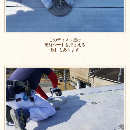
このディスク盤は
絶縁シートを押さえる
役目もあります