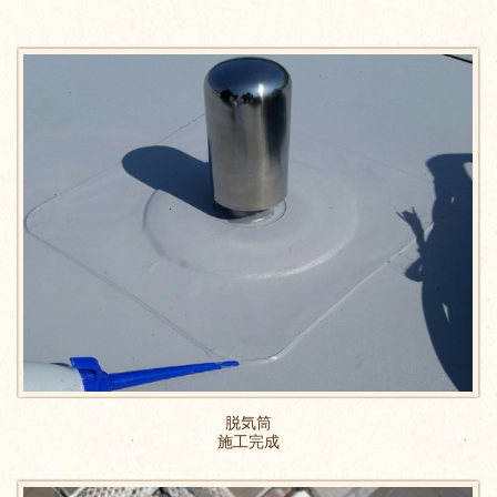
脱気筒
施工完成