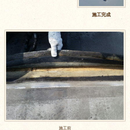
施工完成
施工前