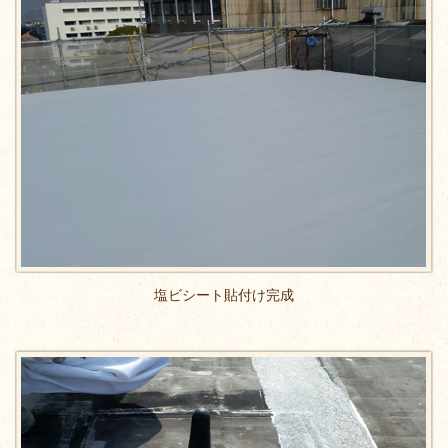
塩ビシート貼付け完成