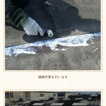
補修作業を行います