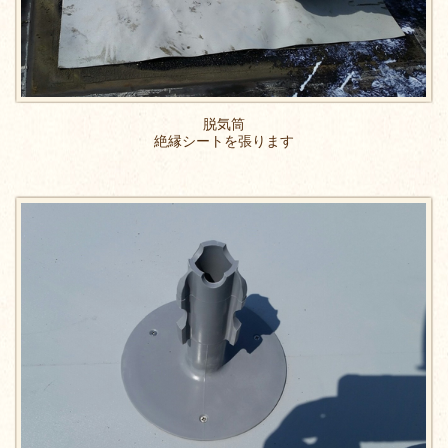
脱気筒
絶縁シートを張ります