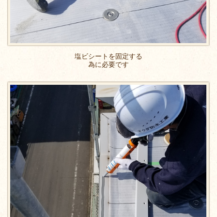
塩ビシートを固定する
為に必要です