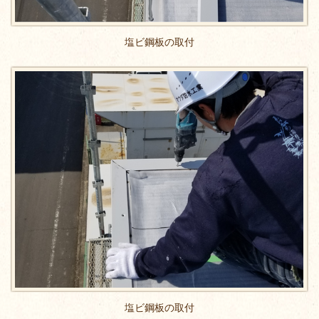
塩ビ鋼板の取付
塩ビ鋼板の取付