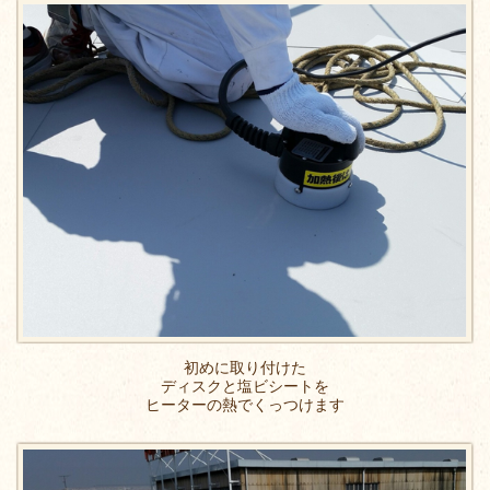
初めに取り付けた
ディスクと塩ビシートを
ヒーターの熱でくっつけます