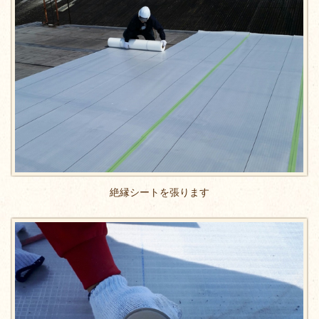
絶縁シートを張ります