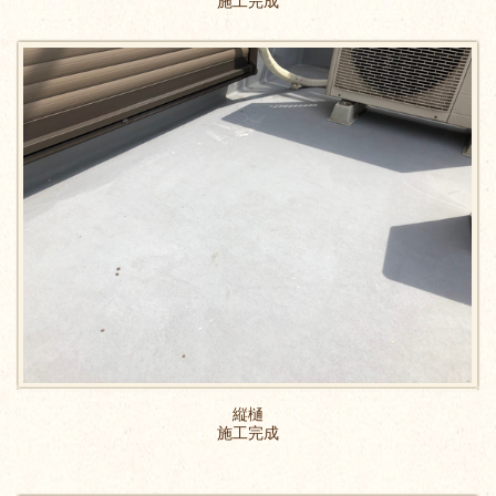
施工完成
縦樋
施工完成