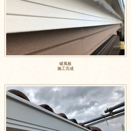
破風板
施工完成