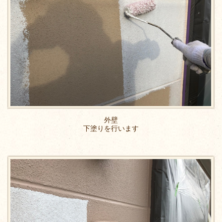
外壁
下塗りを行います