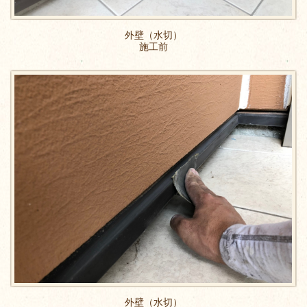
外壁（水切）
施工前
外壁（水切）