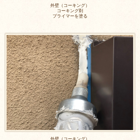
外壁（コーキング）
コーキング剤
プライマーを塗る
外壁（コーキング）