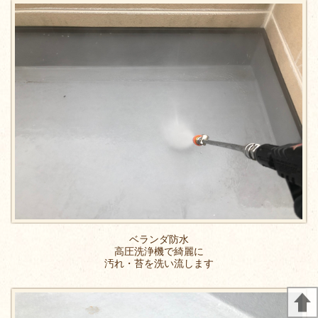
ベランダ防水
高圧洗浄機で綺麗に
汚れ・苔を洗い流します