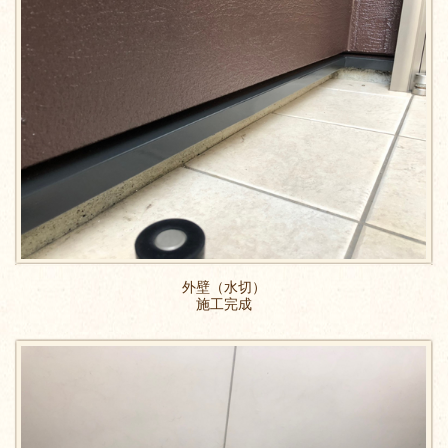
外壁（水切）
施工完成