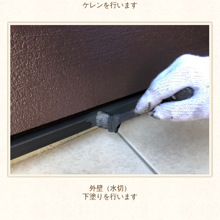
ケレンを行います
外壁（水切）
下塗りを行います