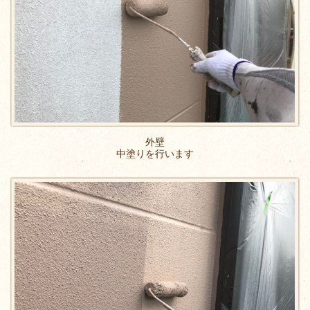
外壁
中塗りを行います