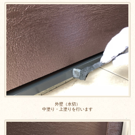
外壁（水切）
中塗り・上塗りを行います