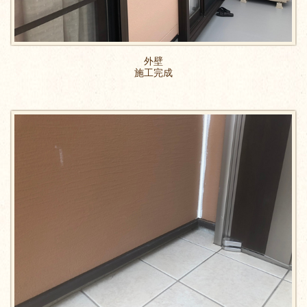
外壁
施工完成