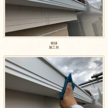
横樋
施工前