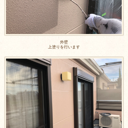
外壁
上塗りを行います