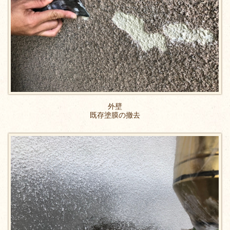
外壁
既存塗膜の撤去