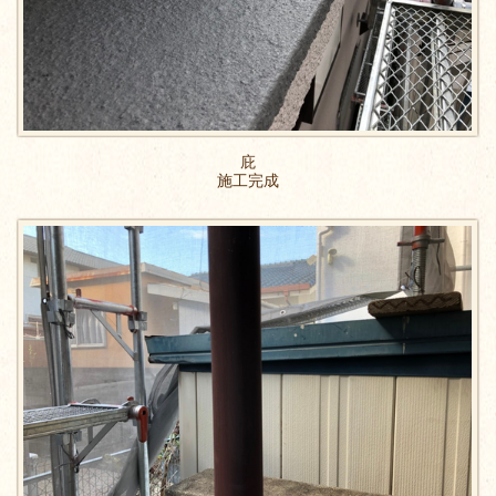
庇
施工完成