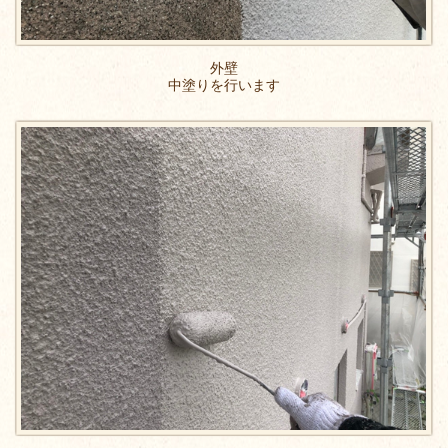
外壁
中塗りを行います