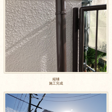
縦樋
施工完成