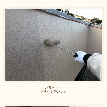
パラペット
上塗りを行います