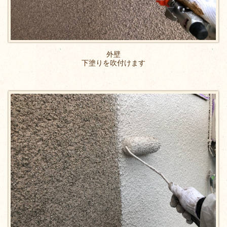
外壁
下塗りを吹付けます