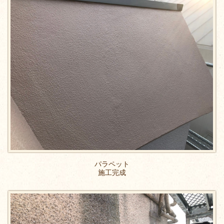
パラペット
施工完成