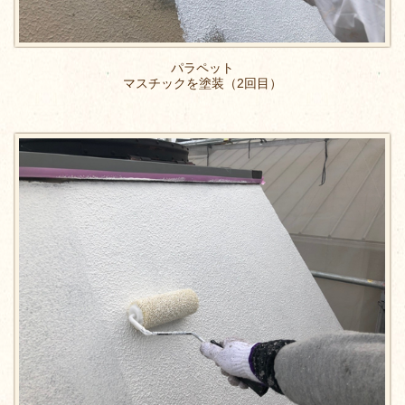
パラペット
マスチックを塗装（2回目）