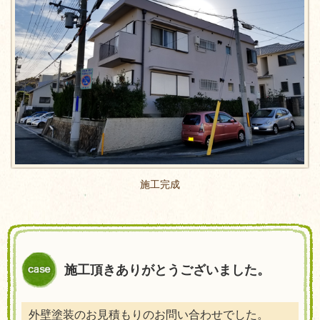
施工完成
施工頂きありがとうございました。
外壁塗装のお見積もりのお問い合わせでした。