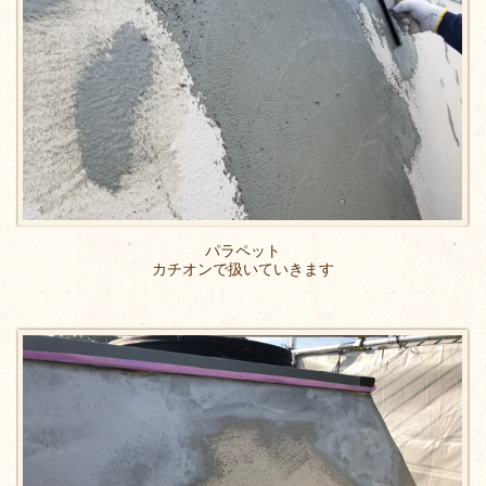
パラペット
カチオンで扱いていきます