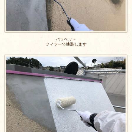
パラペット
フィラーで塗装します