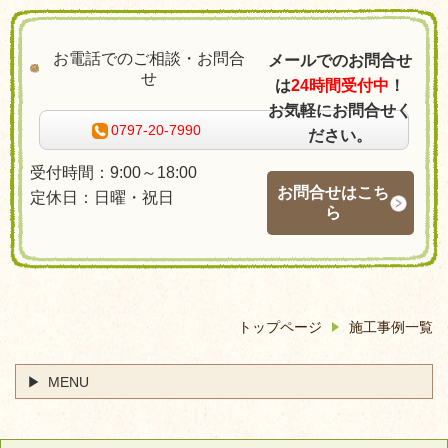
お電話でのご相談・お問合
メールでのお問合せ
せ
は
24時間受付中
！
お気軽にお問合せく
0797-20-7990
ださい。
受付時間：9:00～18:00
お問合せはこち
定休日：日曜・祝日
ら
トップページ
施工事例一覧
MENU