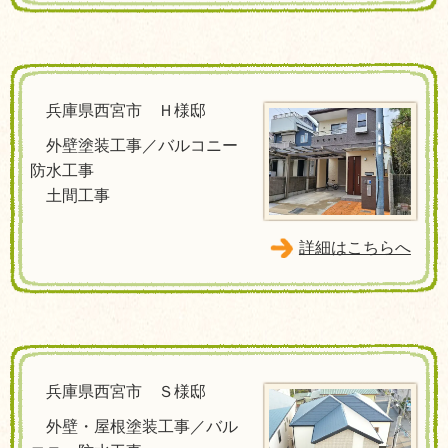
兵庫県西宮市 Ｈ様邸
外壁塗装工事／バルコニー
防水工事
土間工事
詳細はこちらへ
兵庫県西宮市 Ｓ様邸
外壁・屋根塗装工事／バル