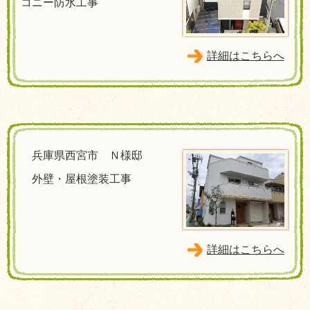
コニー防水工事
詳細はこちらへ
兵庫県西宮市 Ｎ様邸
外壁・屋根塗装工事
詳細はこちらへ