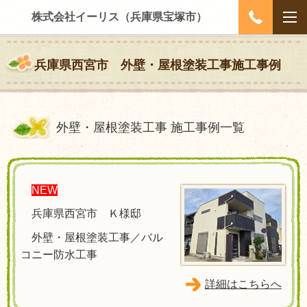
株式会社イーリス（兵庫県宝塚市）
兵庫県西宮市 外壁・屋根塗装工事施工事例
外壁・屋根塗装工事 施工事例一覧
NEW
兵庫県西宮市 Ｋ様邸
外壁・屋根塗装工事／バル
コニー防水工事
詳細はこちらへ