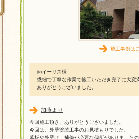
施工事例は
㈱イーリス様
繊細で丁寧な作業で施工いただき完了に大変
ありがとうございました。
加藤より
今回施工頂き、ありがとうございました。
今回は、外壁塗装工事のお見積もりでした。
​幕板や外壁は、補修が必要な個所がありました