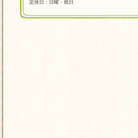
定休日：日曜・祝日