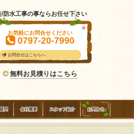
/防水工事の事ならお任せ下さい
お気軽にお問合せください
0797-20-7990
お問合せはこちらへ
無料お見積りはこちら
質問
会社概要
スタッフ紹介
お問合せ