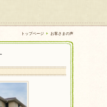
トップページ
お客さまの声
す