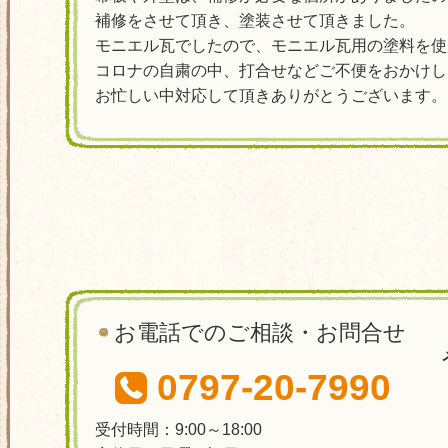
補修をさせて頂き、塗装させて頂きました。
モニエル瓦でしたので、モニエル瓦用の塗料を使
コロナの自粛の中、打合せなどご不便をおかけし
お忙しい中対応して頂きありがとうございます。
お電話でのご相談・お問合せ
0797-20-7990
受付時間：9:00～18:00