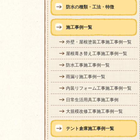
防水の種類・工法・特徴
施工事例一覧
外壁・屋根塗装工事施工事例一覧
屋根葺き替え工事施工事例一覧
防水工事施工事例一覧
雨漏り施工事例一覧
内装リフォーム工事施工事例一覧
日常生活用具工事施工事例
大規模改修工事施工事例一覧
テント倉庫施工事例一覧