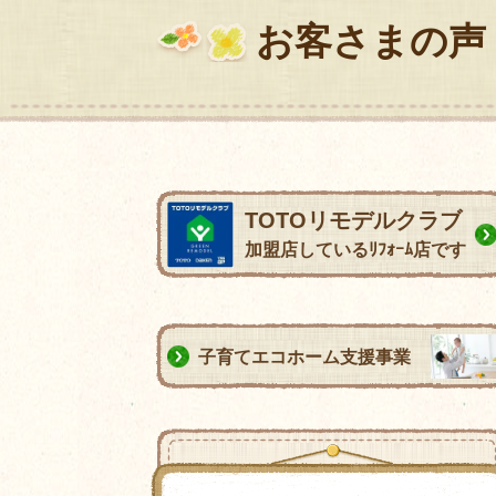
お客さまの声
TOTOリモデルクラブ
加盟店しているﾘﾌｫｰﾑ店です
子育てエコホーム支援事業