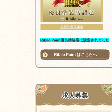
外壁塗装宝塚市
Ribilo Paint優良塗装店に認定されました
Ribilo Paint はこちらへ
求人募集