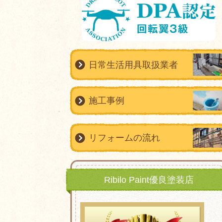
日常生活用具取扱業者
施工事例
リフォームの流れ
Ribilo Paint優良塗装店