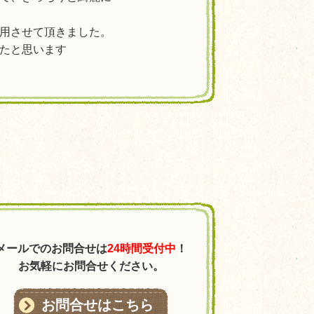
用させて頂きました。
たと思います
メールでのお問合せは
24時間受付中
！
お気軽にお問合せください。
お問合せはこちら