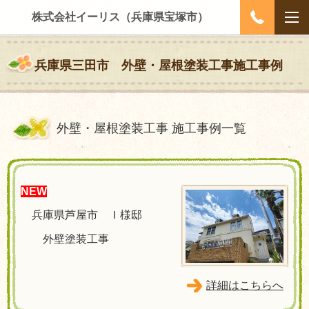
株式会社イーリス（兵庫県宝塚市）
兵庫県三田市 外壁・屋根塗装工事施工事例
外壁・屋根塗装工事 施工事例一覧
NEW
兵庫県芦屋市 Ｉ様邸
外壁塗装工事
詳細はこちらへ