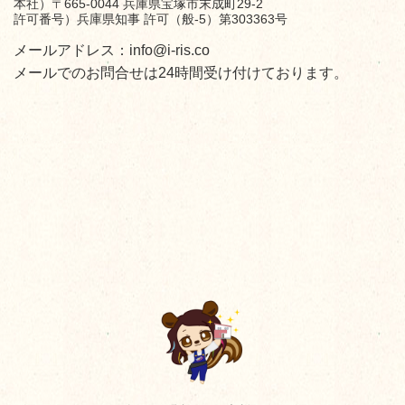
本社）〒665-0044 兵庫県宝塚市末成町29-2
許可番号）兵庫県知事 許可（般-5）第303363号
メールアドレス：info@i-ris.co
メールでのお問合せは24時間受け付けております。