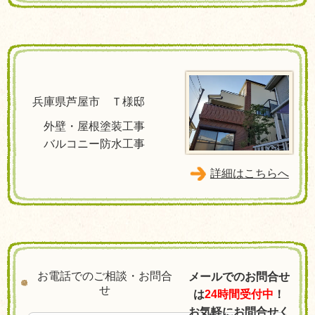
兵庫県芦屋市 Ｔ様邸
外壁・屋根塗装工事
バルコニー防水工事
詳細はこちらへ
お電話でのご相談・お問合
メールでのお問合せ
せ
は
24時間受付中
！
お気軽にお問合せく