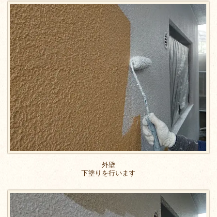
外壁
下塗りを行います