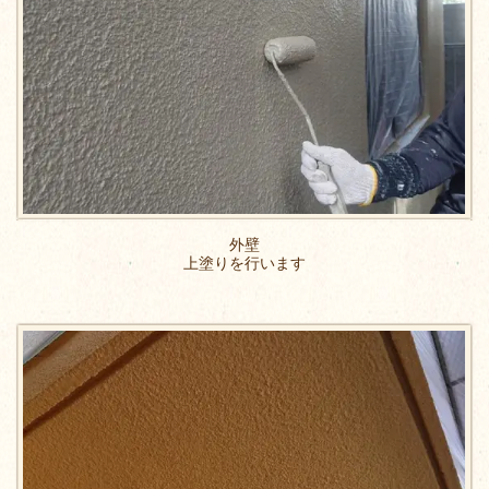
外壁
上塗りを行います