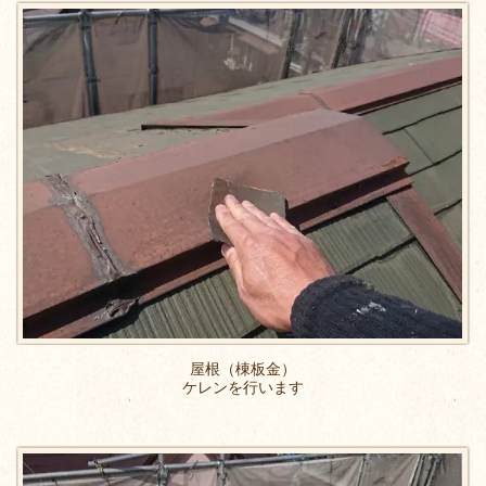
屋根（棟板金）
ケレンを行います