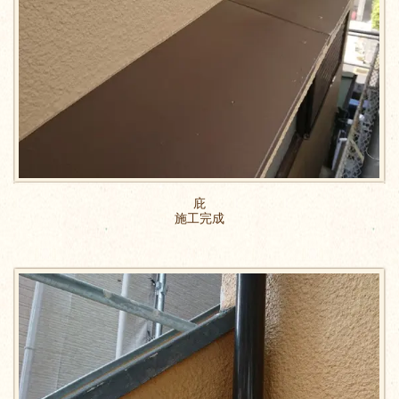
庇
施工完成