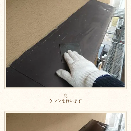
庇
ケレンを行います