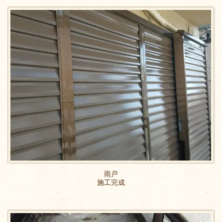
雨戸
施工完成