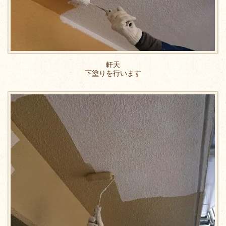
軒天
下塗りを行います