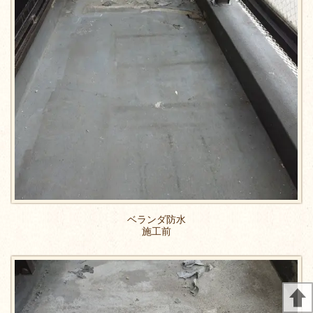
ベランダ防水
施工前