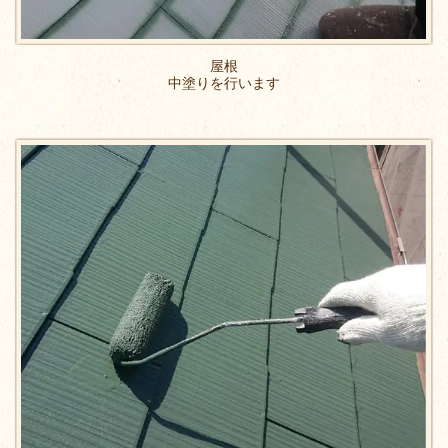
屋根
中塗りを行います