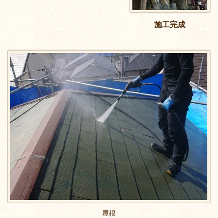
施工完成
屋根