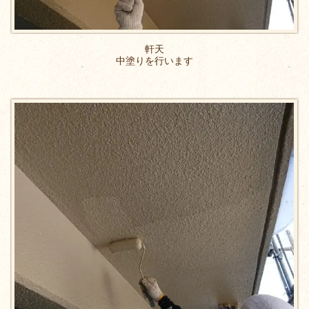
軒天
中塗りを行います