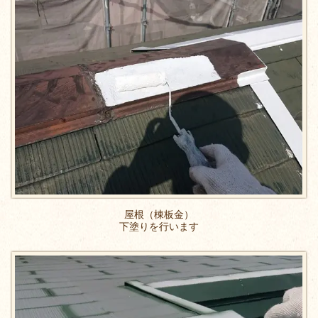
屋根（棟板金）
下塗りを行います