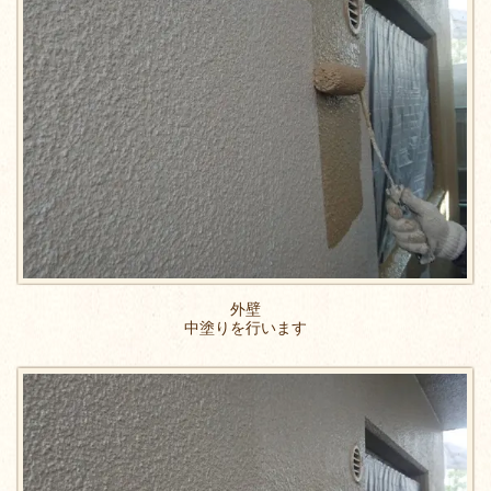
外壁
中塗りを行います