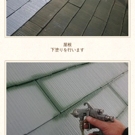
屋根
下塗りを行います