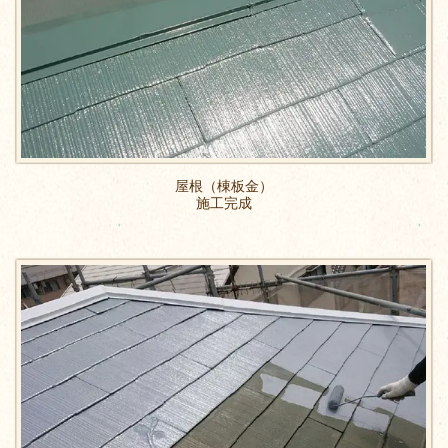
屋根（棟板金）
施工完成