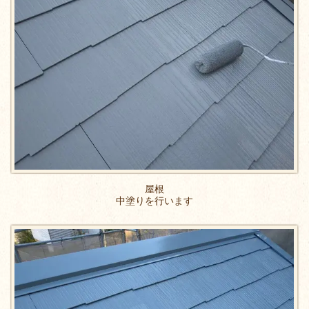
屋根
中塗りを行います