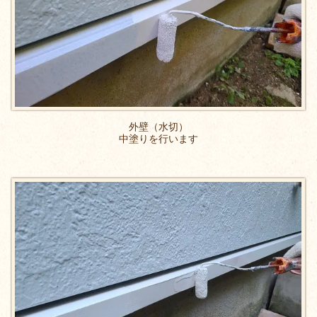
外壁（水切）
中塗りを行います