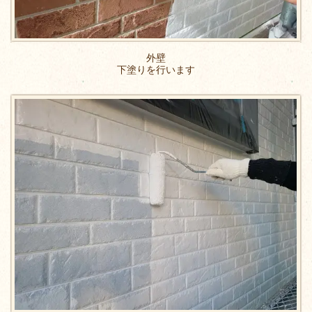
外壁
下塗りを行います