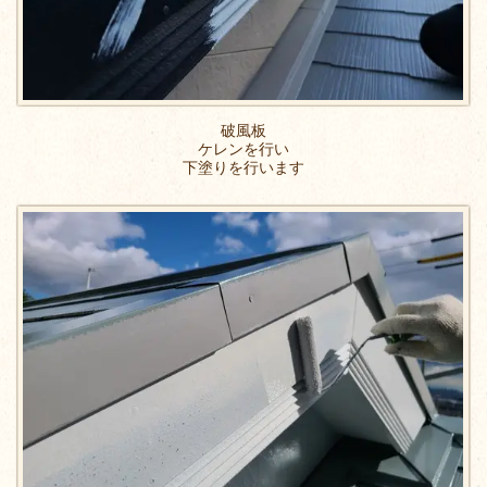
破風板
ケレンを行い
下塗りを行います