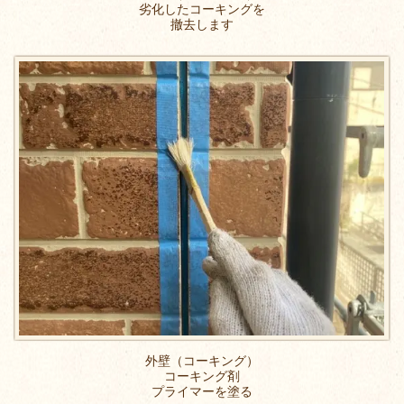
劣化したコーキングを
撤去します
外壁（コーキング）
コーキング剤
プライマーを塗る