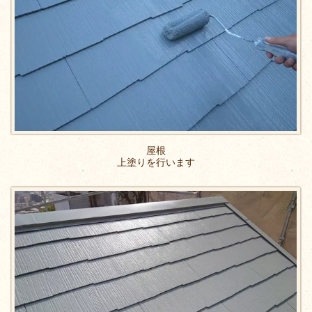
屋根
上塗りを行います