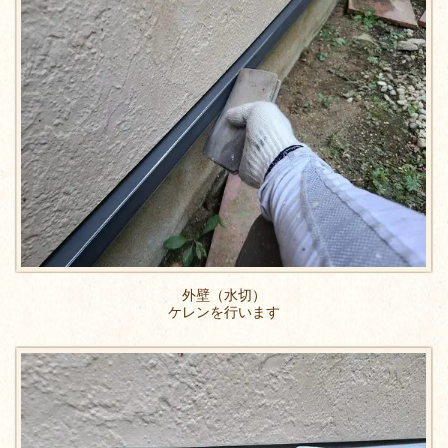
外壁（水切）
ケレンを行います