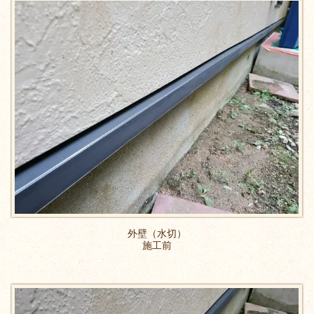
外壁（水切）
施工前