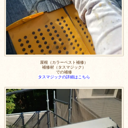
屋根（カラーベスト補修）
補修材（タスマジック）
での補修
タスマジックの詳細はこちら