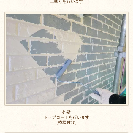
上塗りを行います
外壁
トップコートを行います
（模様付け）