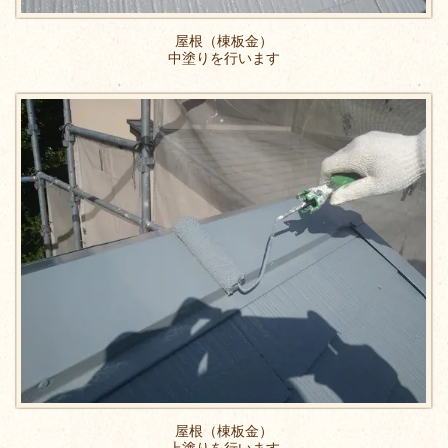
屋根（棟板金）
中塗りを行います
屋根（棟板金）