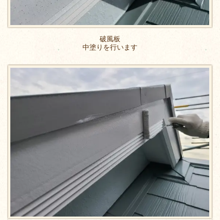
破風板
中塗りを行います