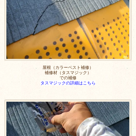
屋根（カラーベスト補修）
補修材（タスマジック）
での補修
タスマジックの詳細はこちら