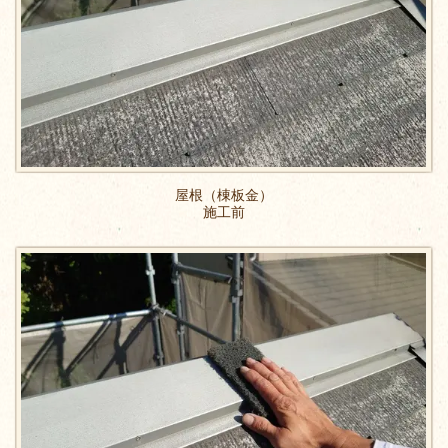
屋根（棟板金）
施工前