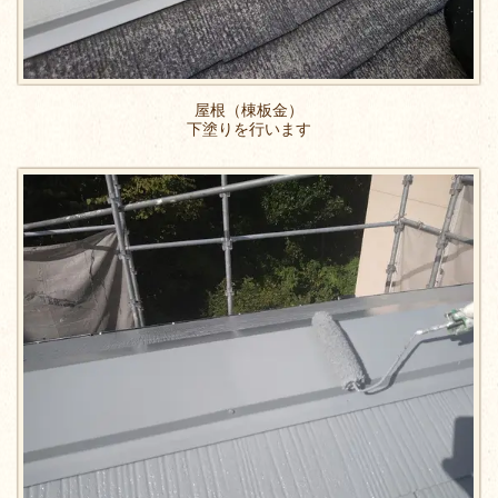
屋根（棟板金）
下塗りを行います