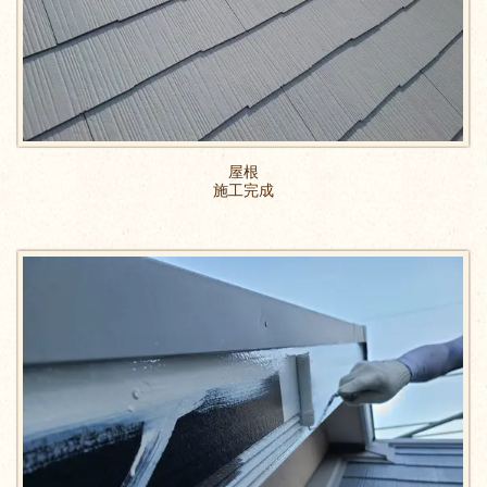
屋根
施工完成