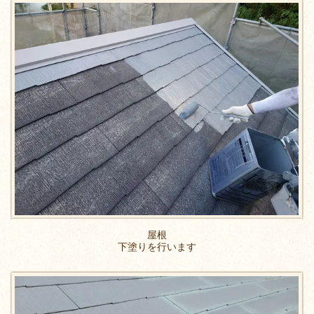
屋根
下塗りを行います