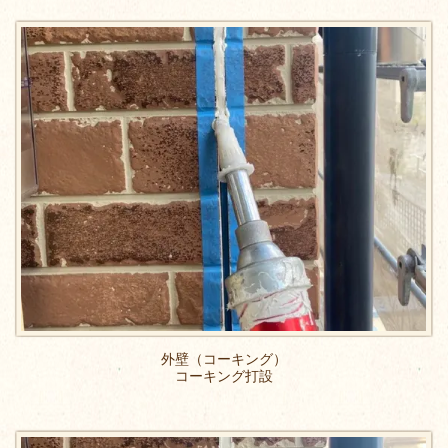
外壁（コーキング）
コーキング打設