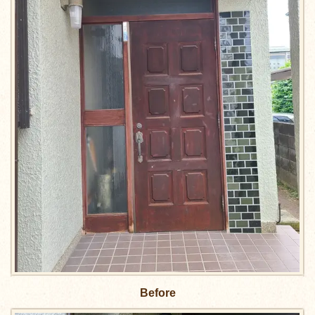
Before