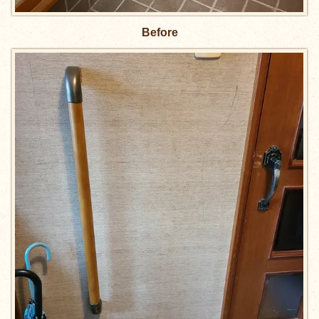
Before