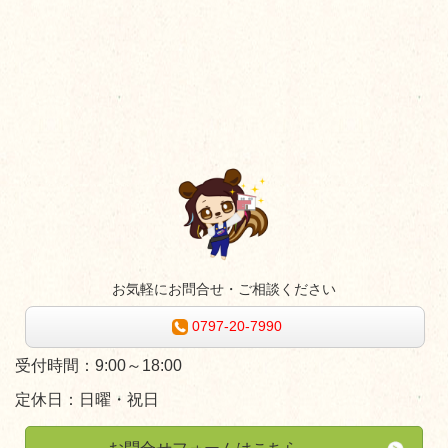
お気軽にお問合せ・ご相談ください
0797-20-7990
受付時間：9:00～18:00
定休日：日曜・祝日