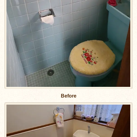
Before