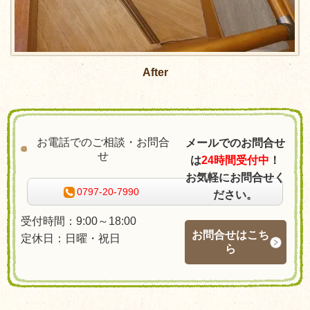
After
お電話でのご相談・お問合
メールでのお問合せ
せ
は
24時間受付中
！
お気軽にお問合せく
0797-20-7990
ださい。
受付時間：9:00～18:00
お問合せはこち
定休日：日曜・祝日
ら