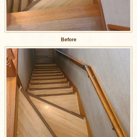
Before