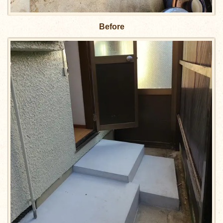
Before