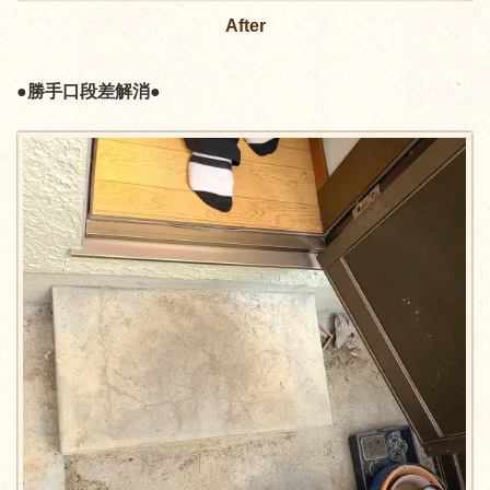
After
●勝手口段差解消●