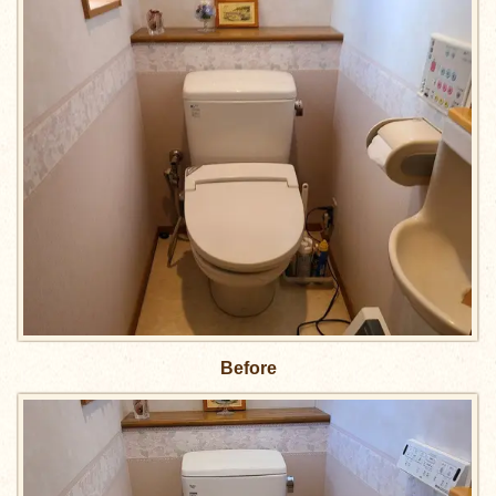
Before