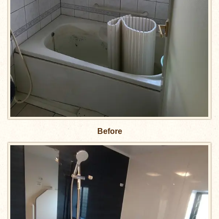
Before