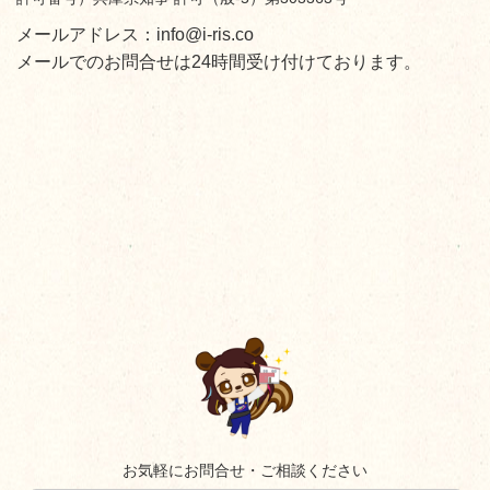
メールアドレス：info@i-ris.co
メールでのお問合せは24時間受け付けております。
お気軽にお問合せ・ご相談ください