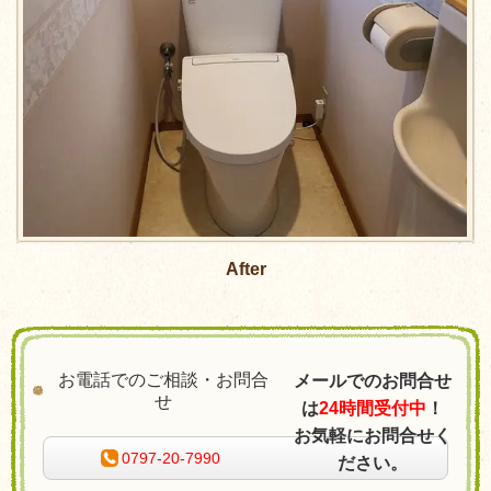
After
お電話でのご相談・お問合
メールでのお問合せ
せ
は
24時間受付中
！
お気軽にお問合せく
0797-20-7990
ださい。