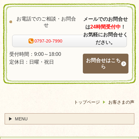
お電話でのご相談・お問合
メールでのお問合せ
せ
は
24時間受付中
！
お気軽にお問合せく
0797-20-7990
ださい。
受付時間：9:00～18:00
お問合せはこち
定休日：日曜・祝日
ら
トップページ
お客さまの声
MENU