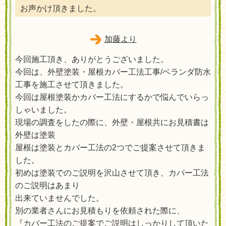
お声かけ頂きました。
加藤より
今回施工頂き、ありがとうございました。
今回は、外壁塗装・屋根カバー工法工事/ベランダ防水
工事を施工させて頂きました。
今回は屋根塗装かカバー工法にするかで悩んでいらっ
しゃいました。
現場の調査をしたの際に、外壁・屋根共にお見積書は
外壁は塗装
屋根は塗装とカバー工法の2つでご提案させて頂きま
した。
初めは塗装でのご説明を沢山させて頂き、カバー工法
のご説明はあまり
出来ていませんでした。
別の業者さんにお見積もりを依頼された際に、
『カバー工法のご提案でご説明はしっかりして頂いた