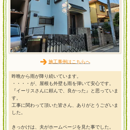
施工事例はこちらへ
昨晩から雨が降り続いています。
・・・・が、屋根も外壁も雨を弾いて安心です。
『イーリスさんに頼んで、良かった』と思っていま
す。
工事に関わって頂いた皆さん、ありがとうございま
した。
きっかけは、夫がホームページを見た事でした。