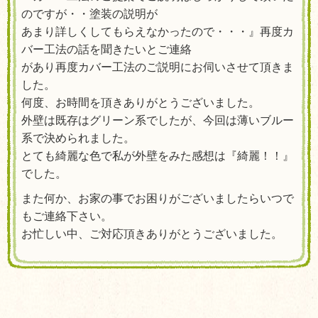
のですが・・塗装の説明が
あまり詳しくしてもらえなかったので・・・』再度カ
バー工法の話を聞きたいとご連絡
があり再度カバー工法のご説明にお伺いさせて頂きま
した。
何度、お時間を頂きありがとうございました。
外壁は既存はグリーン系でしたが、今回は薄いブルー
系で決められました。
とても綺麗な色で私が外壁をみた感想は『綺麗！！』
でした。
また何か、お家の事でお困りがございましたらいつで
もご連絡下さい。
お忙しい中、ご対応頂きありがとうございました。