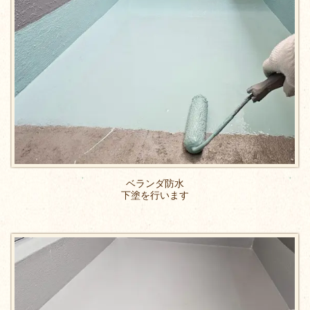
ベランダ防水
下塗を行います