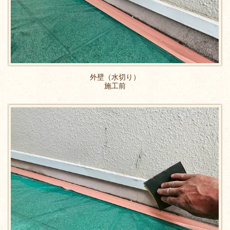
外壁（水切り）
施工前