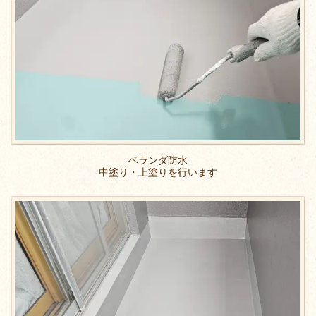
ベランダ防水
中塗り・上塗りを行います