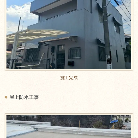
施工完成
屋上防水工事