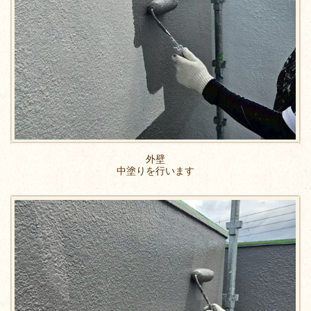
外壁
中塗りを行います