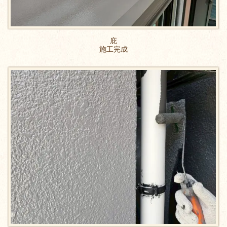
庇
施工完成