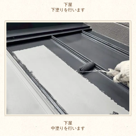
下屋
下塗りを行います
下屋
中塗りを行います