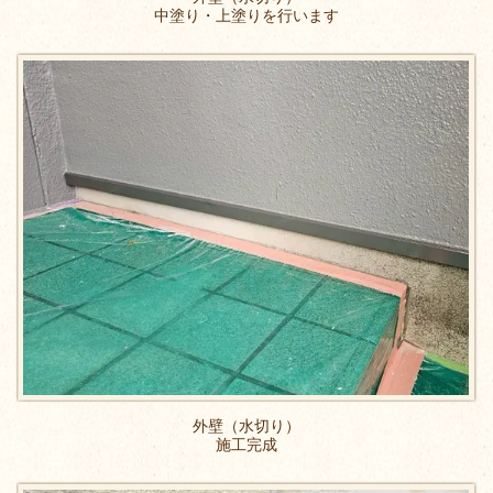
中塗り・上塗りを行います
外壁（水切り）
施工完成