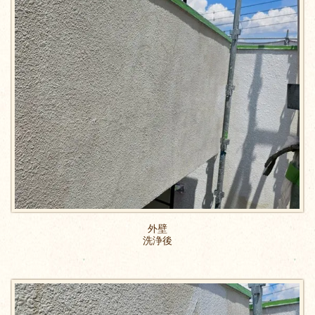
外壁
洗浄後