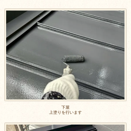
下屋
上塗りを行います