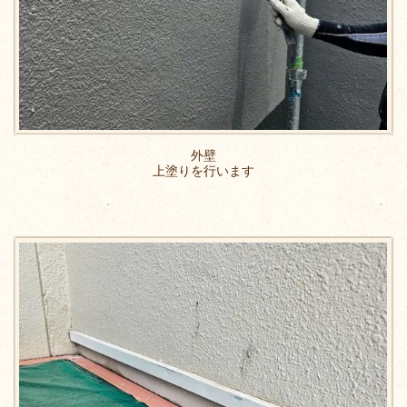
外壁
上塗りを行います