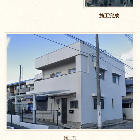
施工完成
施工前