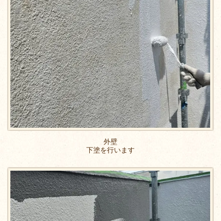
外壁
下塗を行います