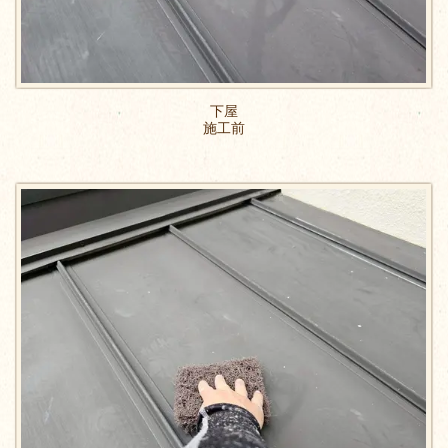
下屋
施工前