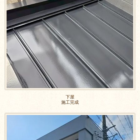
下屋
​施工完成