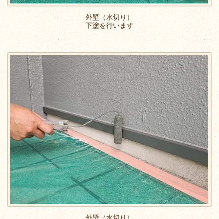
外壁（水切り）
下塗を行います
外壁（水切り）