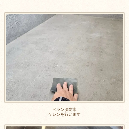
ベランダ防水
ケレンを行います