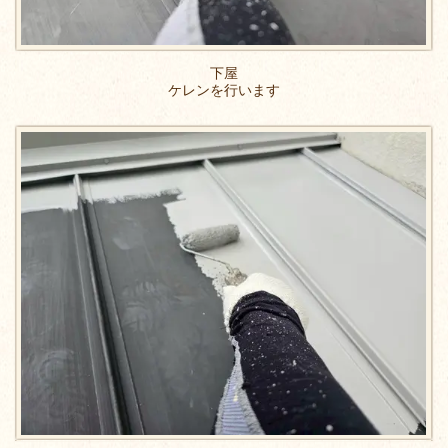
下屋
ケレンを行います