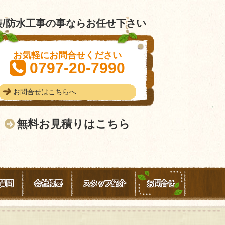
/防水工事の事ならお任せ下さい
お気軽にお問合せください
0797-20-7990
お問合せはこちらへ
無料お見積りはこちら
質問
会社概要
スタッフ紹介
お問合せ