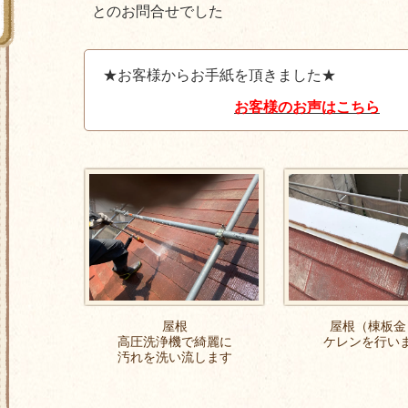
とのお問合せでした
★お客様からお手紙を頂きました★
お客様のお声はこちら
屋根
屋根（棟板金
高圧洗浄機で綺麗に
ケレンを行い
汚れを洗い流します