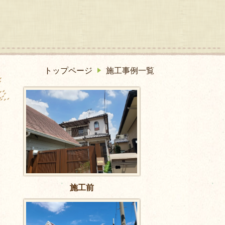
トップページ
施工事例一覧
施工前