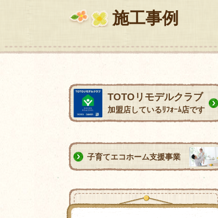
施工事例
TOTOリモデルクラブ
加盟店しているﾘﾌｫｰﾑ店です
子育てエコホーム支援事業