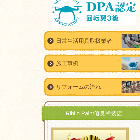
日常生活用具取扱業者
施工事例
リフォームの流れ
Ribilo Paint優良塗装店