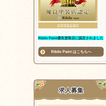
外壁塗装宝塚市
Ribilo Paint優良塗装店に認定されました
Ribilo Paint はこちらへ
求人募集