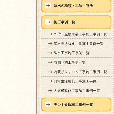
防水の種類・工法・特徴
施工事例一覧
外壁・屋根塗装工事施工事例一覧
屋根葺き替え工事施工事例一覧
防水工事施工事例一覧
雨漏り施工事例一覧
内装リフォーム工事施工事例一覧
日常生活用具工事施工事例
大規模改修工事施工事例一覧
テント倉庫施工事例一覧